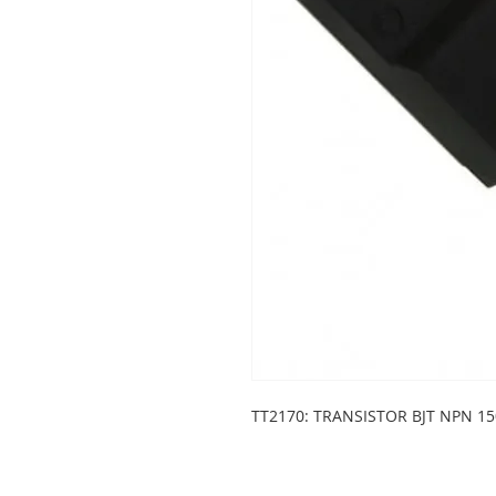
TT2170: TRANSISTOR BJT NPN 15