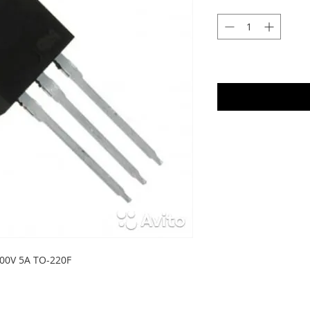
00V 5A TO-220F