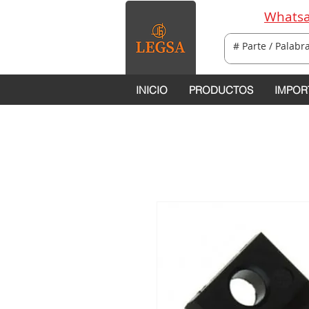
Whatsa
INICIO
PRODUCTOS
IMPOR