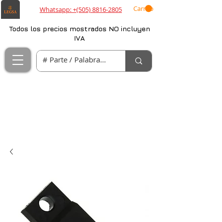
Carrito
Whatsapp: +(505) 8816-2805
Todos los precios mostrados NO incluyen
IVA