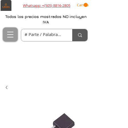
Carrito
Whatsapp: +(505) 8816-2805
Todos los precios mostrados NO incluyen
IVA