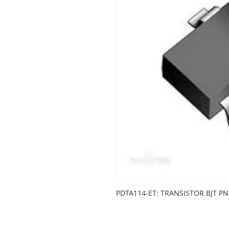
PDTA114-ET: TRANSISTOR BJT PN