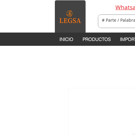
Whatsa
INICIO
PRODUCTOS
IMPOR