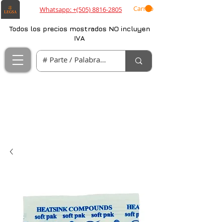
Carrito
Whatsapp: +(505) 8816-2805
Todos los precios mostrados NO incluyen
IVA