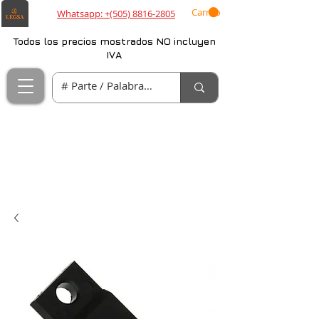
Carrito
Whatsapp: +(505) 8816-2805
Todos los precios mostrados NO incluyen
IVA