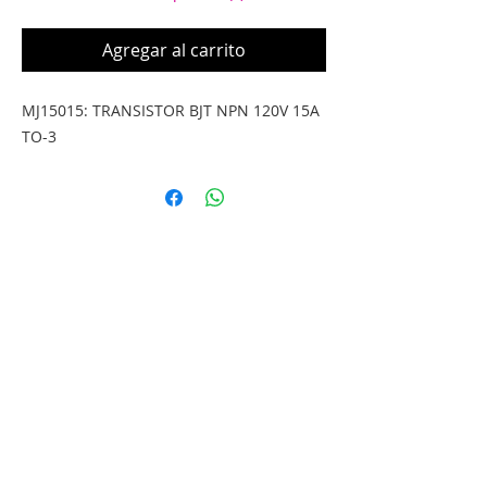
Agregar al carrito
MJ15015: TRANSISTOR BJT NPN 120V 15A 
TO-3