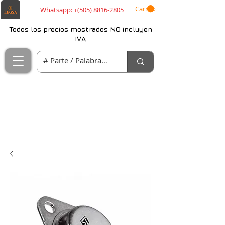
Carrito
Whatsapp: +(505) 8816-2805
Todos los precios mostrados NO incluyen
IVA