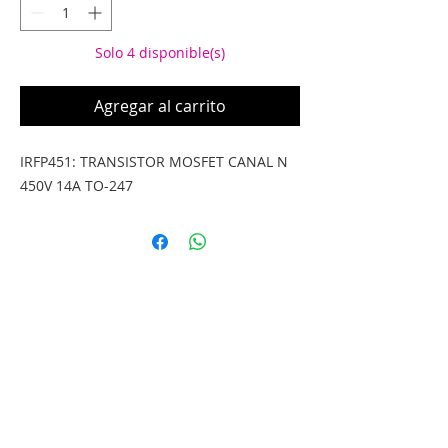
Solo 4 disponible(s)
Agregar al carrito
IRFP451: TRANSISTOR MOSFET CANAL N 
450V 14A TO-247