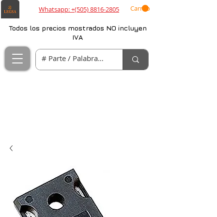
Carrito
Whatsapp: +(505) 8816-2805
Todos los precios mostrados NO incluyen
IVA