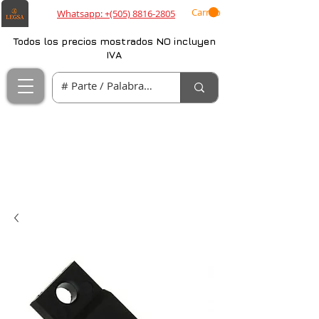
Carrito
Whatsapp: +(505) 8816-2805
Todos los precios mostrados NO incluyen
IVA