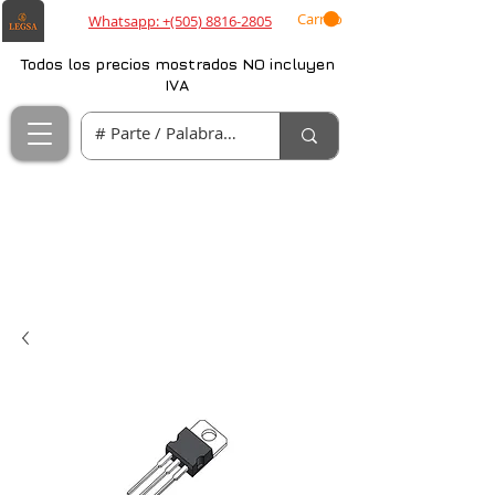
Carrito
Whatsapp: +(505) 8816-2805
Todos los precios mostrados NO incluyen
IVA