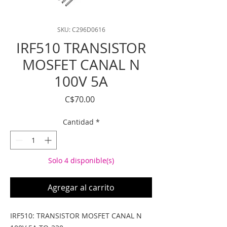
SKU: C296D0616
IRF510 TRANSISTOR
MOSFET CANAL N
100V 5A
Precio
C$70.00
Cantidad
*
Solo 4 disponible(s)
Agregar al carrito
IRF510: TRANSISTOR MOSFET CANAL N