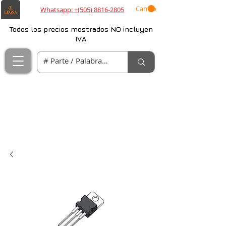
Carrito
Whatsapp: +(505) 8816-2805
Todos los precios mostrados NO incluyen
IVA