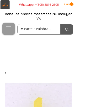
Carrito
Whatsapp: +(505) 8816-2805
Todos los precios mostrados NO incluyen
IVA