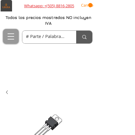
Carrito
Whatsapp: +(505) 8816-2805
Todos los precios mostrados NO incluyen
IVA