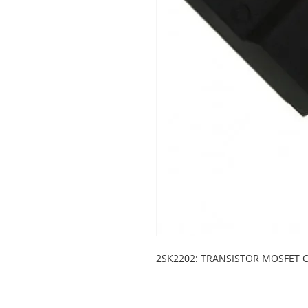
2SK2202: TRANSISTOR MOSFET C