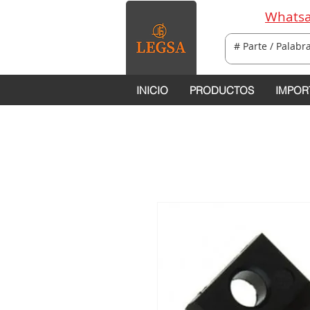
Whatsa
INICIO
PRODUCTOS
IMPOR