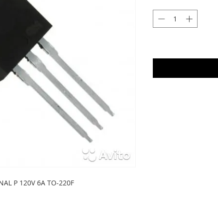
AL P 120V 6A TO-220F