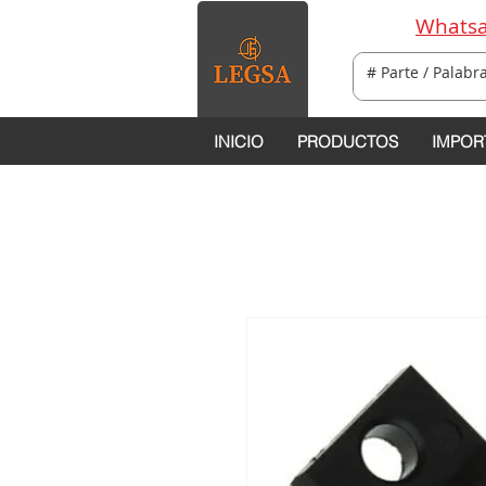
Whatsa
INICIO
PRODUCTOS
IMPOR