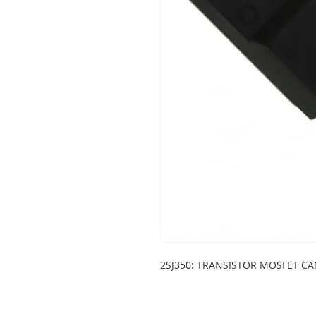
2SJ350: TRANSISTOR MOSFET CAN