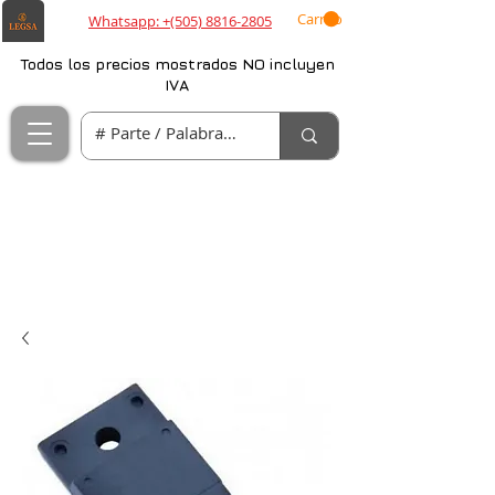
Carrito
Whatsapp: +(505) 8816-2805
Todos los precios mostrados NO incluyen
IVA