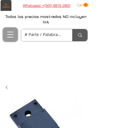
Carrito
Whatsapp: +(505) 8816-2805
Todos los precios mostrados NO incluyen
IVA