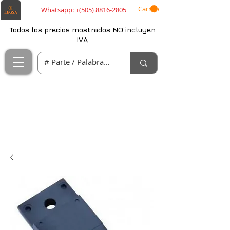
Carrito
Whatsapp: +(505) 8816-2805
Todos los precios mostrados NO incluyen
IVA