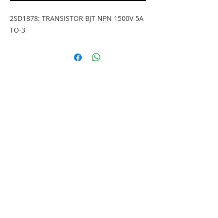
2SD1878: TRANSISTOR BJT NPN 1500V 5A 
TO-3