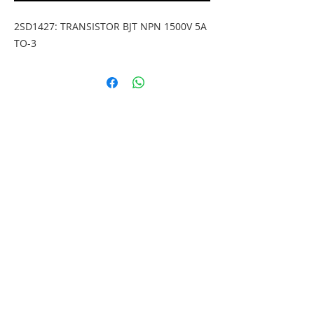
2SD1427: TRANSISTOR BJT NPN 1500V 5A 
TO-3