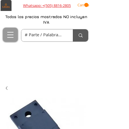
Carrito
Whatsapp: +(505) 8816-2805
Todos los precios mostrados NO incluyen
IVA