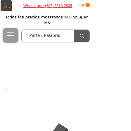
Carrito
Whatsapp: +(505) 8816-2805
Todos los precios mostrados NO incluyen
IVA