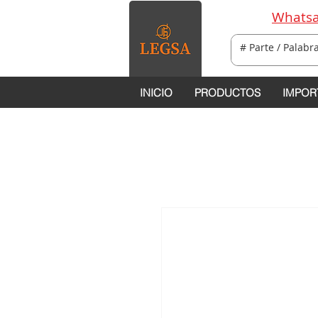
Whatsa
INICIO
PRODUCTOS
IMPOR