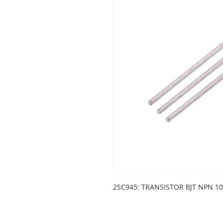
2SC945: TRANSISTOR BJT NPN 10