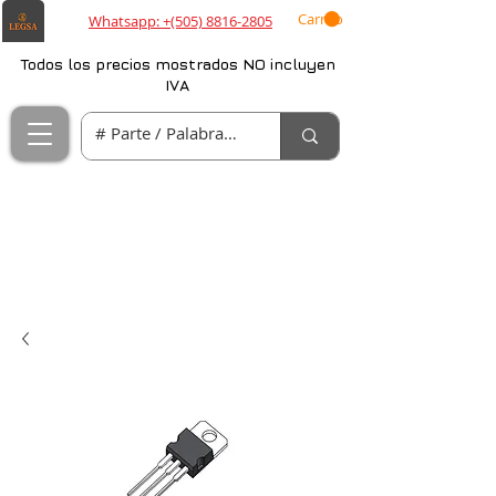
Carrito
Whatsapp: +(505) 8816-2805
Todos los precios mostrados NO incluyen
IVA