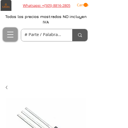
Carrito
Whatsapp: +(505) 8816-2805
Todos los precios mostrados NO incluyen
IVA