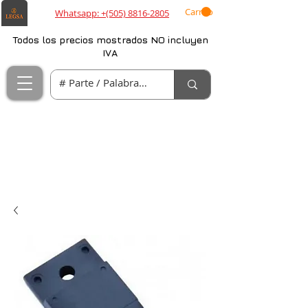
Carrito
Whatsapp: +(505) 8816-2805
Todos los precios mostrados NO incluyen
IVA