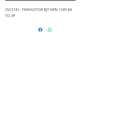
2SC3181: TRANSISTOR BJT NPN 120V 8A 
TO-3P