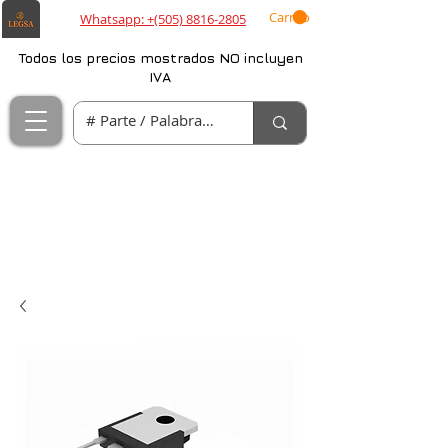
Carrito
Whatsapp: +(505) 8816-2805
Todos los precios mostrados NO incluyen
IVA