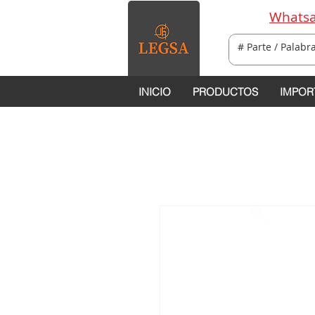
Whatsa
INICIO
PRODUCTOS
IMPOR