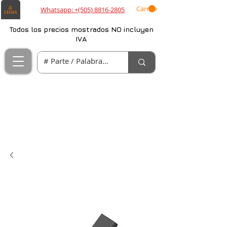
Carrito
Whatsapp: +(505) 8816-2805
Todos los precios mostrados NO incluyen
IVA