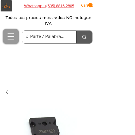
Carrito
Whatsapp: +(505) 8816-2805
Todos los precios mostrados NO incluyen
IVA