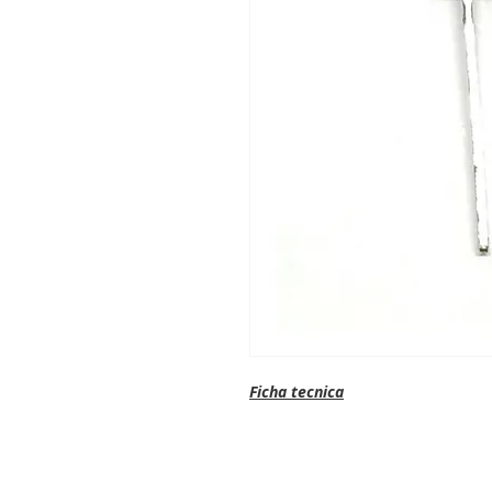
Ficha tecnica