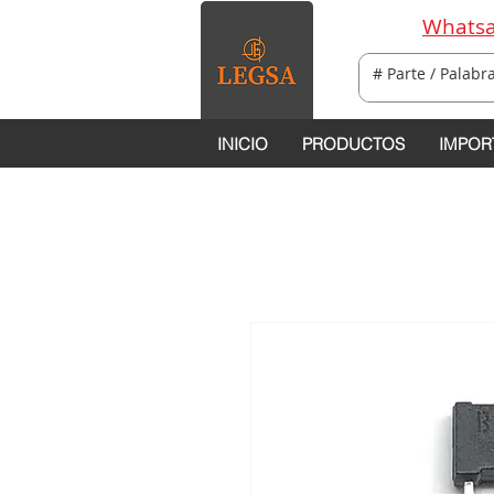
Whatsa
INICIO
PRODUCTOS
IMPOR