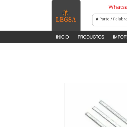
Whatsa
INICIO
PRODUCTOS
IMPOR