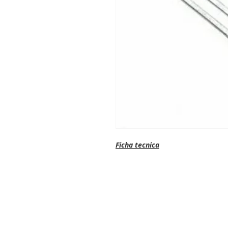
Ficha tecnica