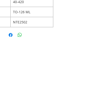
40-420
TO-126 ML
NTE2502