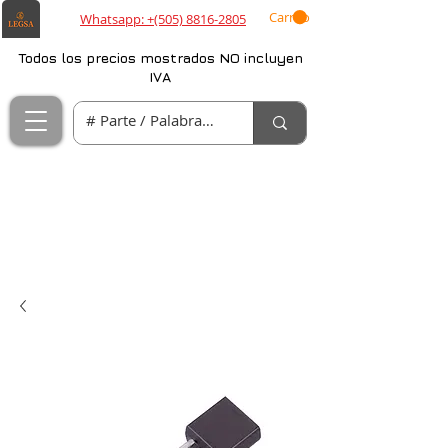
Carrito
Whatsapp: +(505) 8816-2805
Todos los precios mostrados NO incluyen
IVA