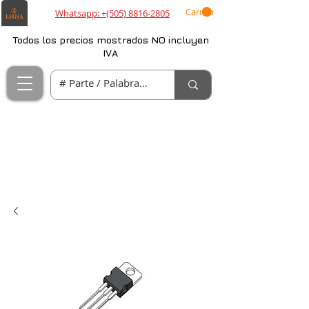
Carrito
Whatsapp: +(505) 8816-2805
Todos los precios mostrados NO incluyen
IVA