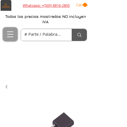
Carrito
Whatsapp: +(505) 8816-2805
Todos los precios mostrados NO incluyen
IVA