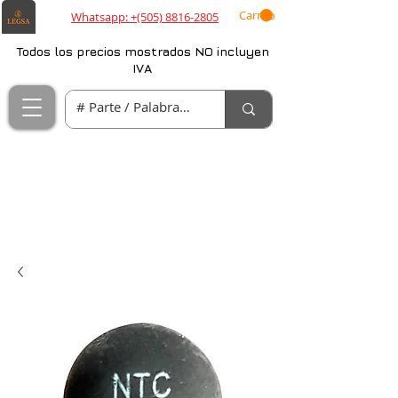
Carrito
Whatsapp: +(505) 8816-2805
Todos los precios mostrados NO incluyen
IVA