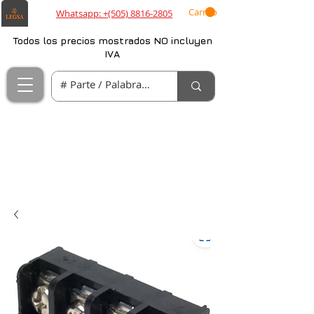
Carrito
Whatsapp: +(505) 8816-2805
Todos los precios mostrados NO incluyen
IVA