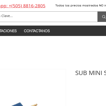
pp: +(505) 8816-2805
Todos los precios mostrados NO i
TACIONES
CONTACTANOS
SUB MINI