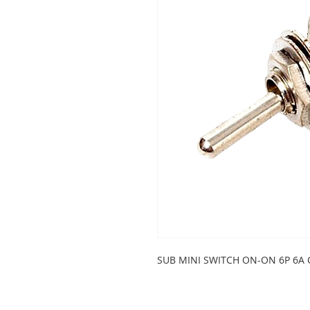
SUB MINI SWITCH ON-ON 6P 6A