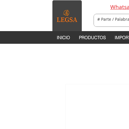
Whatsa
INICIO
PRODUCTOS
IMPOR