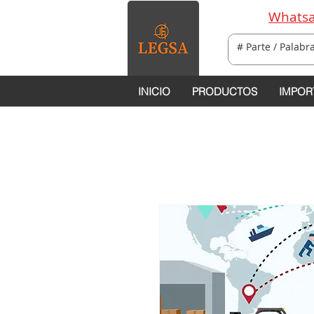
Whatsa
INICIO
PRODUCTOS
IMPOR