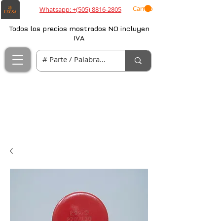
Carrito
Whatsapp: +(505) 8816-2805
Todos los precios mostrados NO incluyen
IVA