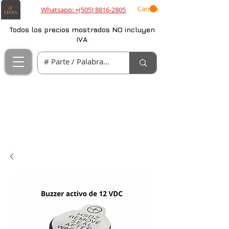
Carrito
Whatsapp: +(505) 8816-2805
Todos los precios mostrados NO incluyen
IVA