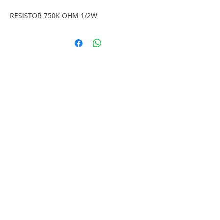
RESISTOR 750K OHM 1/2W