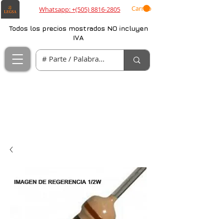
Carrito
Whatsapp: +(505) 8816-2805
Todos los precios mostrados NO incluyen
IVA