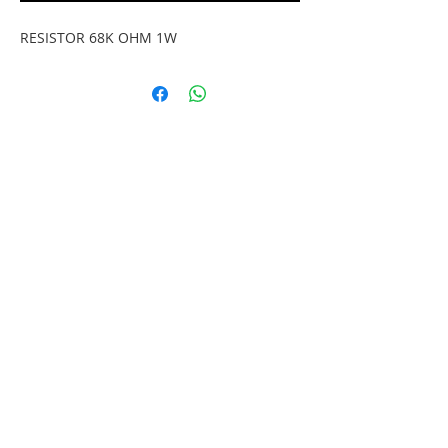
RESISTOR 68K OHM 1W