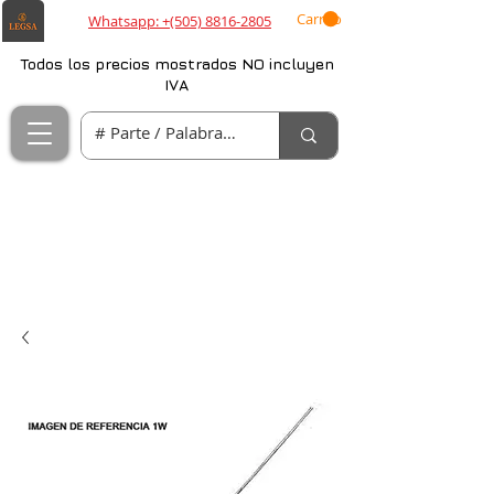
Carrito
Whatsapp: +(505) 8816-2805
Todos los precios mostrados NO incluyen
IVA