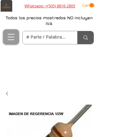
Carrito
Whatsapp: +(505) 8816-2805
Todos los precios mostrados NO incluyen
IVA