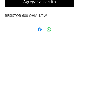
Agregar al carrito
RESISTOR 680 OHM 1/2W