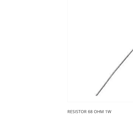
RESISTOR 68 OHM 1W