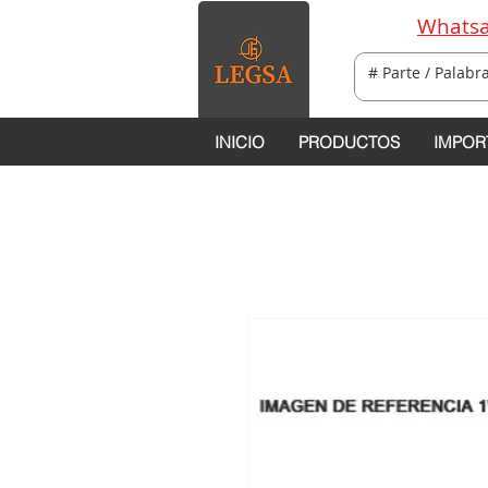
Whatsa
INICIO
PRODUCTOS
IMPOR