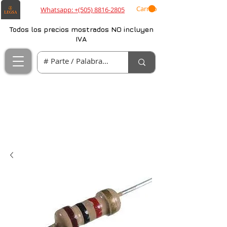
Carrito
Whatsapp: +(505) 8816-2805
Todos los precios mostrados NO incluyen
IVA