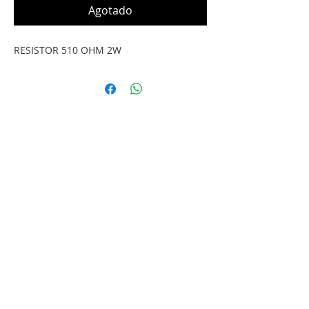
Agotado
RESISTOR 510 OHM 2W