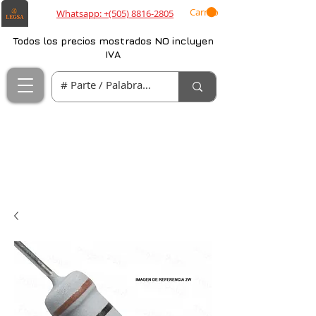
Carrito
Whatsapp: +(505) 8816-2805
Todos los precios mostrados NO incluyen
IVA