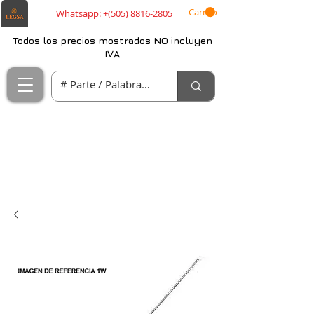
Carrito
Whatsapp: +(505) 8816-2805
Todos los precios mostrados NO incluyen
IVA