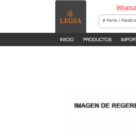
Whatsa
INICIO
PRODUCTOS
IMPOR