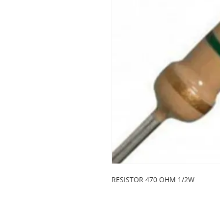
RESISTOR 470 OHM 1/2W