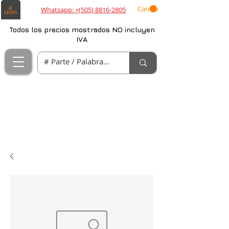
Carrito
Whatsapp: +(505) 8816-2805
Todos los precios mostrados NO incluyen
IVA