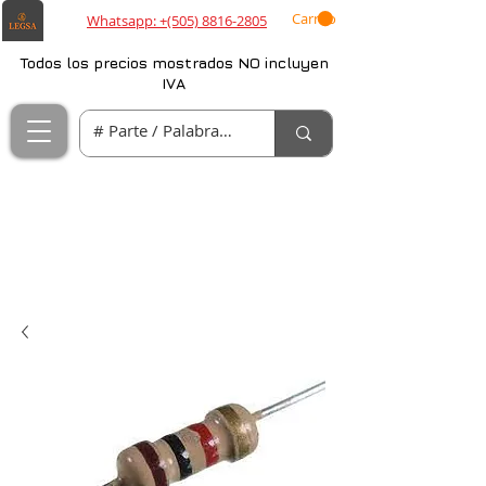
Carrito
Whatsapp: +(505) 8816-2805
Todos los precios mostrados NO incluyen
IVA