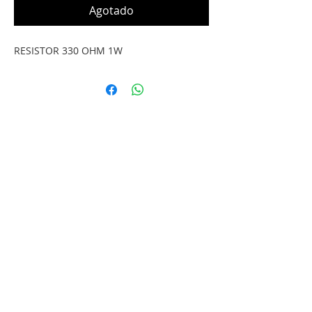
Agotado
RESISTOR 330 OHM 1W