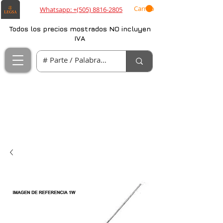
Carrito
Whatsapp: +(505) 8816-2805
Todos los precios mostrados NO incluyen
IVA